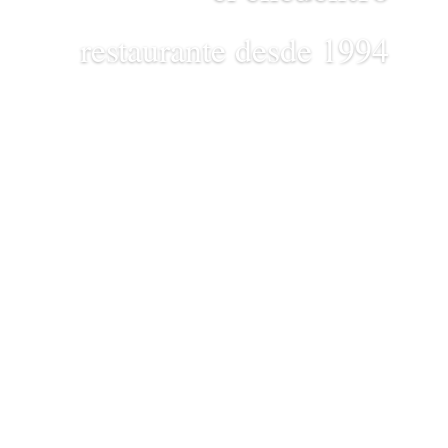
restaurante desde 1994