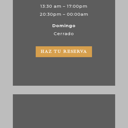
13:30 am – 17:00pm
20:30pm – 00:00am
Domingo
Cerrado
HAZ TU RESERVA