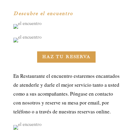
Descubre el encuentro
HAZ TU RESERVA
En Restaurante el encuentro estaremos encantados
de atenderle y darle el mejor servicio tanto a usted
como a sus acompañantes. Póngase en contacto
con nosotros y reserve su mesa por email, por
teléfono o a través de nuestras reservas online.