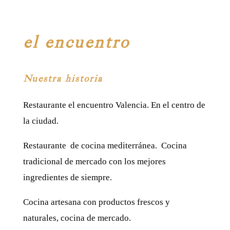
el encuentro
Nuestra historia
Restaurante el encuentro Valencia. En el centro de
la ciudad.
Restaurante de cocina mediterránea. Cocina
tradicional de mercado con los mejores
ingredientes de siempre.
Cocina artesana con productos frescos y
naturales, cocina de mercado.