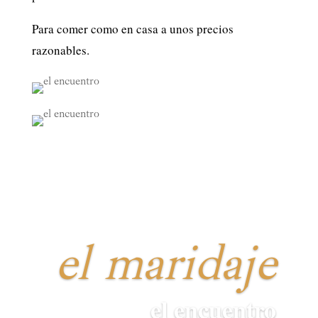
Para comer como en casa a unos precios
razonables.
el maridaje
el encuentro