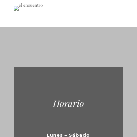
Horario
Lunes – Sábado