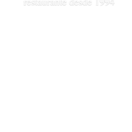
restaurante desde 1994