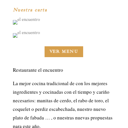
Nuestra carta
VER MENU
Restaurante el encuentro
La mejor cocina tradicional de con los mejores
ingredientes y cocinadas con el tiempo y cariño
necesarios: manitas de cerdo, el rabo de toro, el
coquelet o perdiz escabechada, nuestro nuevo
plato de fabada … , o nuestras nuevas propuestas
para este año.