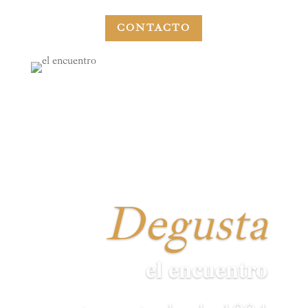
CONTACTO
Degusta
el encuentro