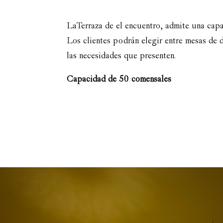
La Terraza de el encuentro, admite una cap
Los clientes podrán elegir entre mesas de 
las necesidades que presenten.
Capacidad de 50 comensales