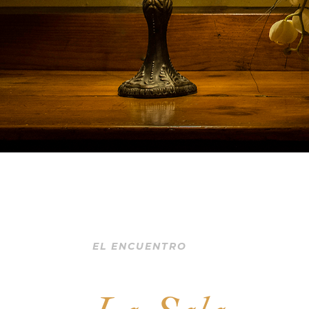
EL ENCUENTRO