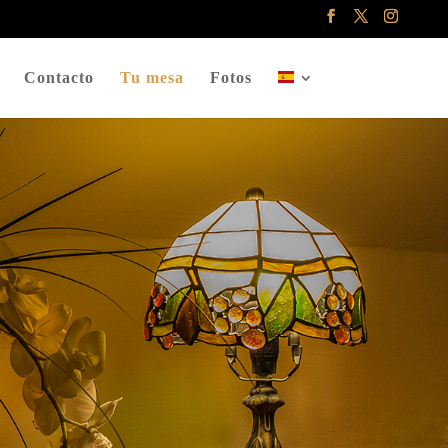
Contacto
Tu mesa
Fotos