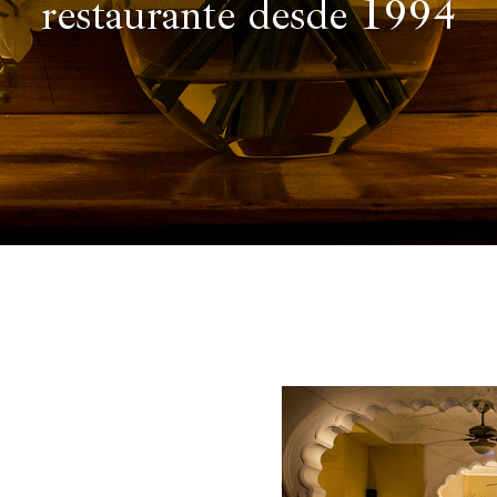
restaurante desde 1994