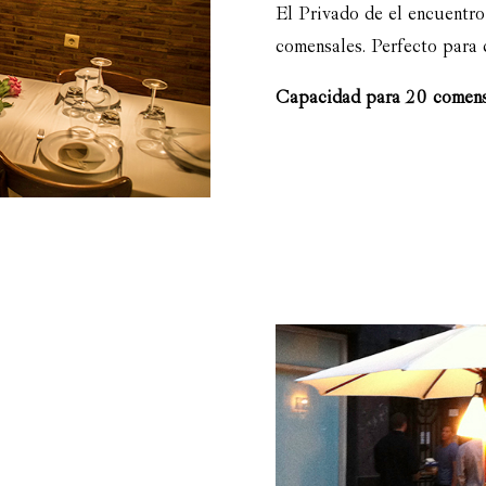
El Privado de el encuentro
comensales. Perfecto para 
Capacidad para 20 comens