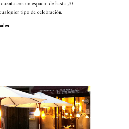
 cuenta con un espacio de hasta 20
cualquier tipo de celebración.
ales