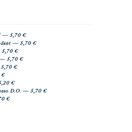
l
— 5,70 €
ndant
— 5,70 €
5,70 €
— 5,70 €
5,70 €
 €
,20 €
ueso D.O.
— 5,70 €
0 €