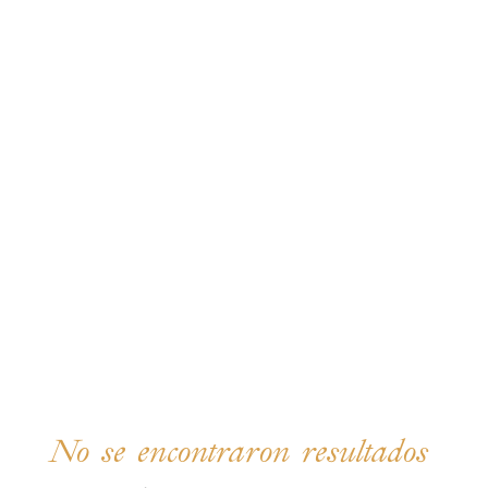
No se encontraron resultados