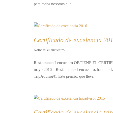
para todos nosotros que...
Certificado de excelencia 20
Noticias
el encuentro
,
Restaurante el encuentro OBTIENE EL CE
mayo 2016 – Restaurante el encuentro, ha anunci
TripAdvisor®. Este premio, que lleva...
Certificado de excelencia tri