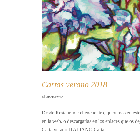
Cartas verano 2018
el encuentro
Desde Restaurante el encuentro, queremos en este 
en la web, o descargarlas en los enlaces que o
Carta verano ITALIANO Carta...