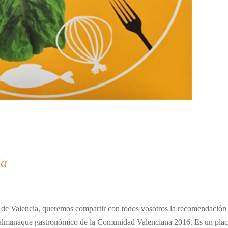
ia
ro de Valencia, queremos compartir con todos vosotros la recomendación
 el almanaque gastronómico de la Comunidad Valenciana 2016. Es un plac