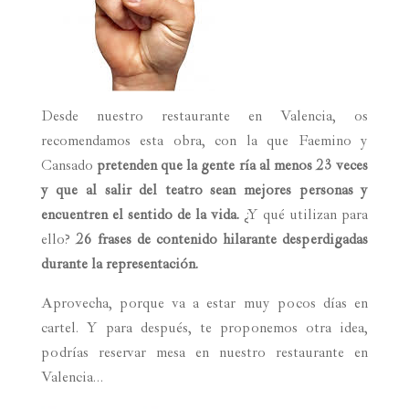
Desde nuestro restaurante en Valencia, os
recomendamos esta obra, con la que Faemino y
Cansado
pretenden que la gente ría al menos 23 veces
y que al salir del teatro sean mejores personas y
encuentren el sentido de la vida.
¿Y qué utilizan para
ello?
26 frases de contenido hilarante desperdigadas
durante la representación
.
Aprovecha, porque va a estar muy pocos días en
cartel. Y para después, te proponemos otra idea,
podrías reservar mesa en nuestro restaurante en
Valencia…