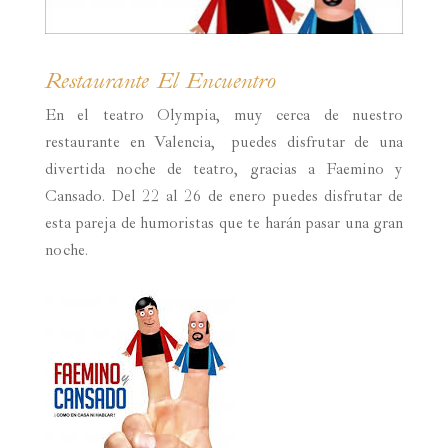
Restaurante El Encuentro
En el teatro Olympia, muy cerca de nuestro
restaurante en Valencia, puedes disfrutar de una
divertida noche de teatro, gracias a Faemino y
Cansado. Del 22 al 26 de enero puedes disfrutar de
esta pareja de humoristas que te harán pasar una gran
noche.