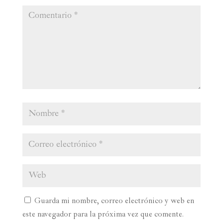
Guarda mi nombre, correo electrónico y web en
este navegador para la próxima vez que comente.