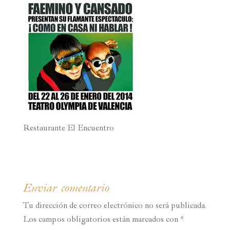
Restaurante El Encuentro
Enviar comentario
Tu dirección de correo electrónico no será publicada.
Los campos obligatorios están marcados con
*