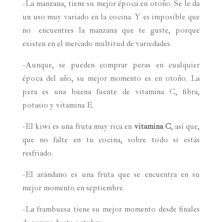
-La manzana, tiene su mejor época en otoño. Se le da
un uso muy variado en la cocina. Y es imposible que
no encuentres la manzana que te guste, porque
existen en el mercado multitud de variedades.
-Aunque, se pueden comprar peras en cualquier
época del año, su mejor momento es en otoño. La
pera es una buena fuente de vitamina C, fibra,
potasio y vitamina E.
-El kiwi es una fruta muy rica en
vitamina C
, así que,
que no falte en tu cocina, sobre todo si estás
resfriado.
-El arándano es una fruta que se encuentra en su
mejor momento en septiembre.
-La frambuesa tiene su mejor momento desde finales