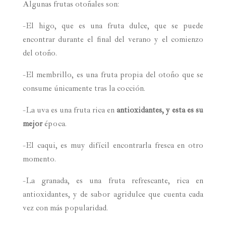
Algunas frutas otoñales son:
-El higo, que es una fruta dulce, que se puede
encontrar durante el final del verano y el comienzo
del otoño.
-El membrillo, es una fruta propia del otoño que se
consume únicamente tras la cocción.
-La uva es una fruta rica en
antioxidantes, y esta es su
mejor
época.
-El caqui, es muy difícil encontrarla fresca en otro
momento.
-La granada, es una fruta refrescante, rica en
antioxidantes, y de sabor agridulce que cuenta cada
vez con más popularidad.