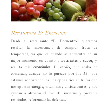
Restaurante El Encuentro
Desde el restaurante “El Encuentro” queremos
resaltar la importancia de comprar fruta de
temporada, ya que es cuando se encuentra en su
mejor momento en cuanto a
nutrientes
y
sabor,
y
resulta más
económica
. El otoño, que acaba de
comenzar, aunque no lo parezca por los 35º que
estamos soportando, es una época rica en frutas que
nos aportan
energía
, vitaminas y antioxidantes, y nos
ayudan a afrontar el frío del invierno y prevenir
resfriados, reforzando las defensas.