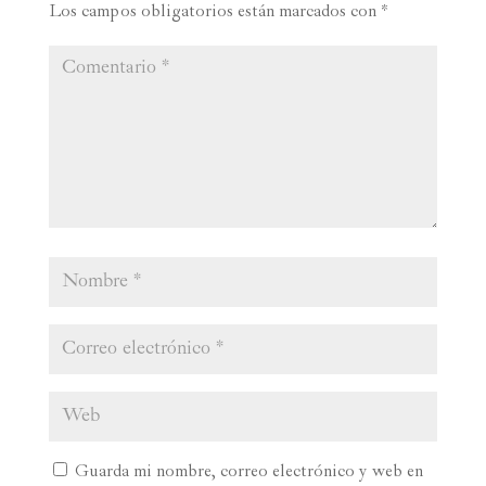
Los campos obligatorios están marcados con
*
Guarda mi nombre, correo electrónico y web en