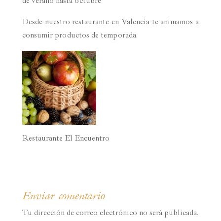
de verano hasta octubre
Desde nuestro restaurante en Valencia te animamos a
consumir productos de temporada.
Restaurante El Encuentro
Enviar comentario
Tu dirección de correo electrónico no será publicada.