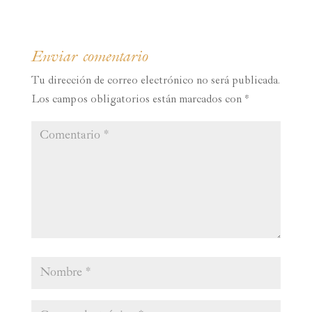
Enviar comentario
Tu dirección de correo electrónico no será publicada.
Los campos obligatorios están marcados con
*