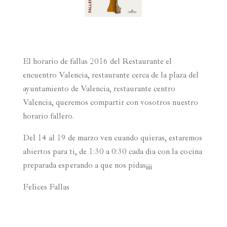
El horario de fallas 2016 del Restaurante el
encuentro Valencia, restaurante cerca de la plaza del
ayuntamiento de Valencia, restaurante centro
Valencia, queremos compartir con vosotros nuestro
horario fallero.
Del 14 al 19 de marzo ven cuando quieras, estaremos
abiertos para ti, de 1:30 a 0:30 cada dia con la cocina
preparada esperando a que nos pidas¡¡¡¡
Felices Fallas