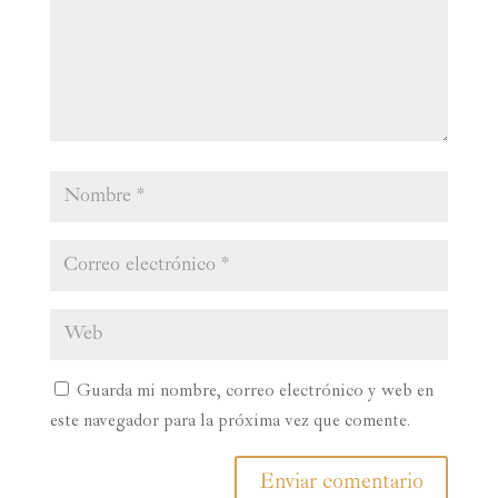
Guarda mi nombre, correo electrónico y web en
este navegador para la próxima vez que comente.