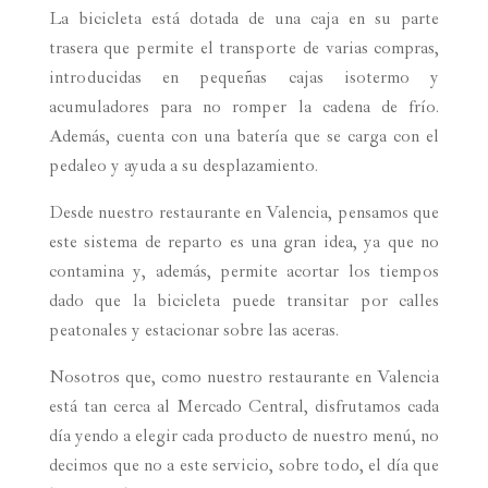
La bicicleta está dotada de una caja en su parte
trasera que permite el transporte de varias compras,
introducidas en pequeñas cajas isotermo y
acumuladores para no romper la cadena de frío.
Además, cuenta con una batería que se carga con el
pedaleo y ayuda a su desplazamiento.
Desde nuestro restaurante en Valencia, pensamos que
este sistema de reparto es una gran idea, ya que no
contamina y, además, permite acortar los tiempos
dado que la bicicleta puede transitar por calles
peatonales y estacionar sobre las aceras.
Nosotros que, como nuestro restaurante en Valencia
está tan cerca al Mercado Central, disfrutamos cada
día yendo a elegir cada producto de nuestro menú, no
decimos que no a este servicio, sobre todo, el día que