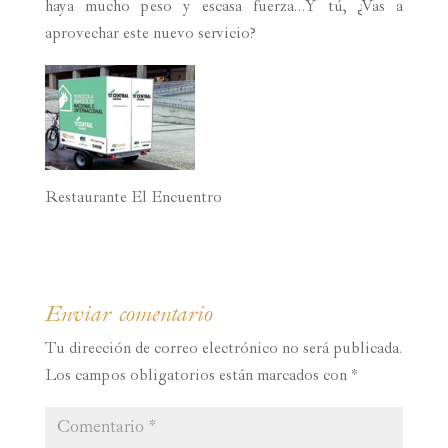
haya mucho peso y escasa fuerza…Y tú, ¿Vas a
aprovechar este nuevo servicio?
Restaurante El Encuentro
Enviar comentario
Tu dirección de correo electrónico no será publicada.
Los campos obligatorios están marcados con
*