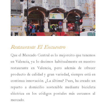
Restaurante El Encuentro
Que
el Mercado Central es lo mejorcito que tenemos
en Valencia, ya lo decimos habitualmente en nuestro
restaurante en Valencia, pero además de ofrecer
producto de calidad y gran variedad, siempre está en
continua innovación. ¿La última? Pues, ha creado un
reparto a domicilio sostenible mediante bicicleta
eléctrica en los códigos postales más cercanos al
mercado.