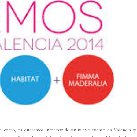
ncuentro, os queremos informar de un nuevo evento en Valencia q