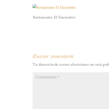
Restaurante El Encuentro
Enviar comentario
Tu dirección de correo electrónico no será pub