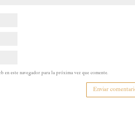
b en este navegador para la próxima vez que comente.