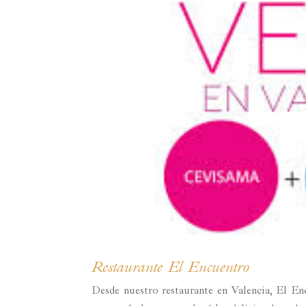
Restaurante El Encuentro
Desde nuestro restaurante en Valencia, El E