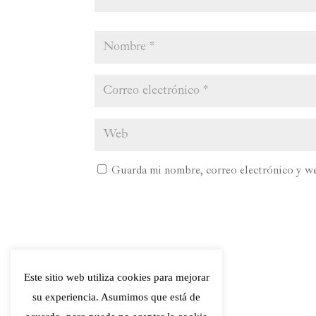
Guarda mi nombre, correo electrónico y we
Este sitio web utiliza cookies para mejorar
su experiencia. Asumimos que está de