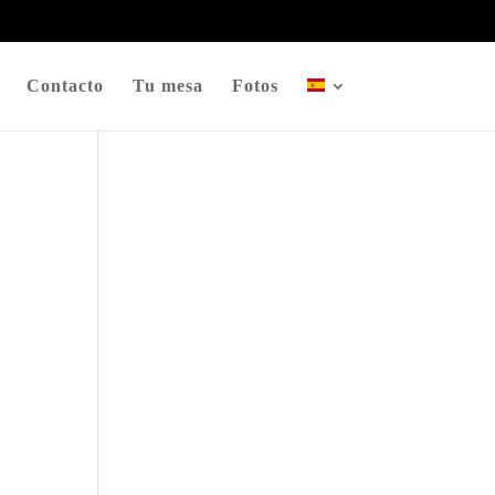
Contacto
Tu mesa
Fotos