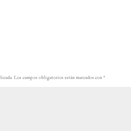
licada.
Los campos obligatorios están marcados con
*