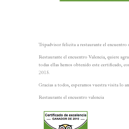
Tripadvisor felicita a restaurante el encuentro
Restaurante el encuentro Valencia, quiere agra
todas ellas hemos obtenido este certificado, co
2015.
Gracias a todos, esperamos vuestra visita lo a
Restaurante el encuentro valencia