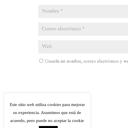
Guarda mi nombre, correo electrónico y we
Este sitio web utiliza cookies para mejorar
su experiencia. Asumimos que está de
acuerdo, pero puede no aceptar la cookie