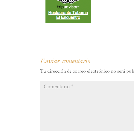
Enviar comentario
Tu dirección de correo electrónico no será pub