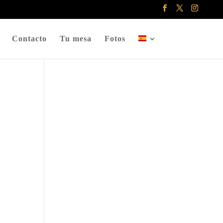
Contacto
Tu mesa
Fotos