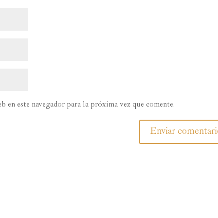
b en este navegador para la próxima vez que comente.