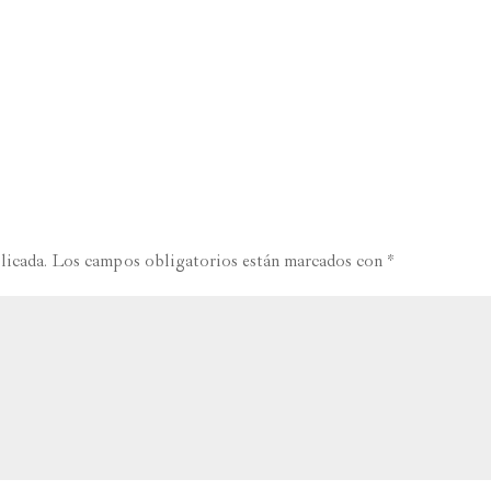
licada.
Los campos obligatorios están marcados con
*