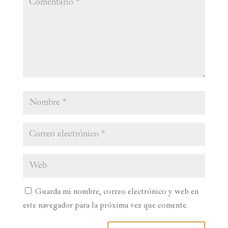
Guarda mi nombre, correo electrónico y web en
este navegador para la próxima vez que comente.