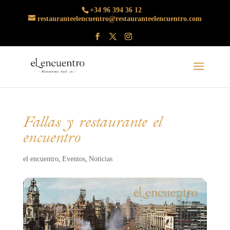
+34 96 394 36 12
restauranteelencuentro@restauranteelencuentro.com
Fallas y restaurante el
encuentro
el encuentro
Eventos
Noticias
,
,