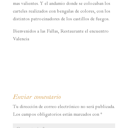
mas valientes. Y el andamio donde se colocaban los
carteles realizados con bengalas de colores, con los
distintos patrocinadores de los castillos de fuegos.
Bienvenidos a las Fallas, Restaurante el encuentro
Valencia
Enviar comentario
Tu dirección de correo electrónico no será publicada.
Los campos obligatorios están marcados con
*