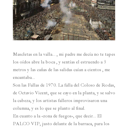
Mascletas en la valla… , mi padre me decía no te tapes
los oídos abre la boca , y sentías el estruendo a 3
metros y las cañas de las salidas caían a cientos , me
encantaba…
Son las Fallas de 1970. La falla del Coloso de Rodas,
de Octavio Vicent, que se cayo en la planta, y se salvo
la cabeza, y los artistas falleros improvisaron una
columna, y es lo que se planto al final.
En cuanto a la «zona de fuegos», que decir… El
PALCO VIP, justo delante de la barraca, para los