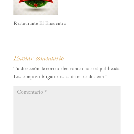
Restaurante El Encuentro
Enviar comentario
Tu dirección de correo electrónico no será publicada.
Los campos obligatorios están marcados con
*