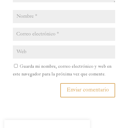
Guarda mi nombre, correo electrónico y web en
este navegador para la próxima vez que comente.