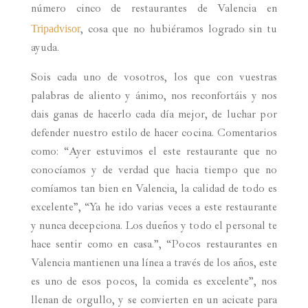
número cinco de restaurantes de Valencia en
Tripadvisor
, cosa que no hubiéramos logrado sin tu
ayuda.
Sois cada uno de vosotros, los que con vuestras
palabras de aliento y ánimo, nos reconfortáis y nos
dais ganas de hacerlo cada día mejor, de luchar por
defender nuestro estilo de hacer cocina. Comentarios
como: “Ayer estuvimos el este restaurante que no
conocíamos y de verdad que hacia tiempo que no
comíamos tan bien en Valencia, la calidad de todo es
excelente”, “Ya he ido varias veces a este restaurante
y nunca decepciona. Los dueños y todo el personal te
hace sentir como en casa.”, “Pocos restaurantes en
Valencia mantienen una línea a través de los años, este
es uno de esos pocos, la comida es excelente”, nos
llenan de orgullo, y se convierten en un acicate para