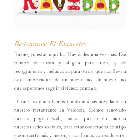
Restaurante El Encuentro
Bueno, ya están aquí las Navidades una vez más. Ese
tiempo de fiesta y alegría para unos, y de
recogimiento y melancolía para otros, que nos lleva a
la desembocadura de un nuevo año. Un nuevo año
que esperamos seguir viviendo contigo.
Durante este año hemos tenido muchas novedades en
nuestro restaurante en Valencia. Hemos renovado
nuestra página web, hemos puesto en marcha
nuestras redes sociales, para estar conectados contigo
y conocerte más y mejor, y nos hemos colocado en el