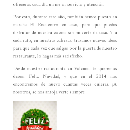
ofreceros cada día un mejor servicio y atención.
Por esto, durante este año, también hemos puesto en
marcha El Encuentro en casa, para que puedas
disfrutar de nuestra cocina sin moverte de casa. Y a
cada rato, en nuestras cabezas, trazamos nuevas ideas
para que cada vez que salgas por la puerta de nuestro
restaurante, lo hagas más satisfecho.
Desde nuestro restaurante en Valencia te queremos
desear Feliz Navidad, y que en el 2014 nos
encontremos de nuevo cuantas veces quieras. ¡A
nosotros, se nos antoja verte siempre!